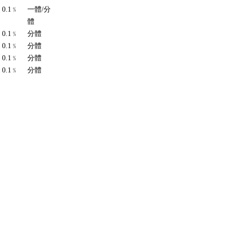
0.1﹪
一體/分
體
0.1﹪
分體
0.1﹪
分體
0.1﹪
分體
0.1﹪
分體